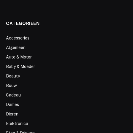
CATEGORIEËN
Accessories
Algemeen
Auto & Motor
Baby & Moeder
Beauty
Bouw
Cadeau
Dames
Dieren
Elektronica