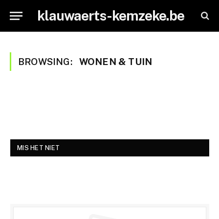
klauwaerts-kemzeke.be
BROWSING:
WONEN & TUIN
MIS HET NIET