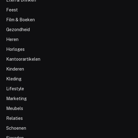
Eten & Drinken
Feest
Film & Boeken
Gezondheid
Heren
Horloges
Kantoorartikelen
Kinderen
Kleding
Lifestyle
Marketing
Meubels
Relaties
Schoenen