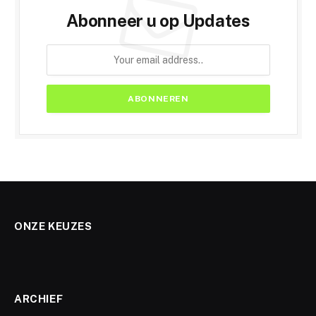
Abonneer u op Updates
ONZE KEUZES
ARCHIEF