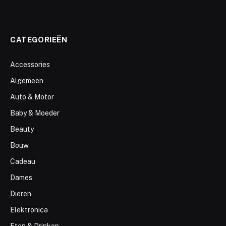
CATEGORIEËN
Accessories
Algemeen
Auto & Motor
Baby & Moeder
Beauty
Bouw
Cadeau
Dames
Dieren
Elektronica