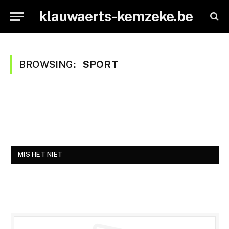
klauwaerts-kemzeke.be
BROWSING:
SPORT
MIS HET NIET