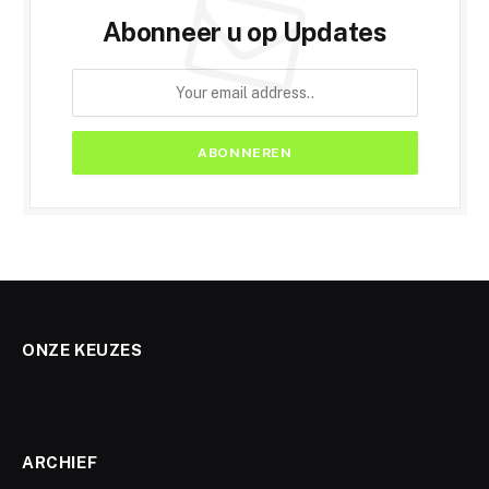
Abonneer u op Updates
ONZE KEUZES
ARCHIEF