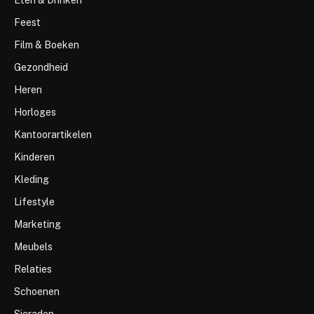
Eten & Drinken
Feest
Film & Boeken
Gezondheid
Heren
Horloges
Kantoorartikelen
Kinderen
Kleding
Lifestyle
Marketing
Meubels
Relaties
Schoenen