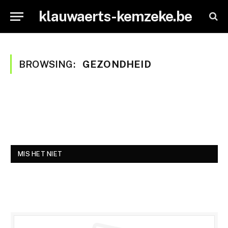
klauwaerts-kemzeke.be
BROWSING:
GEZONDHEID
MIS HET NIET