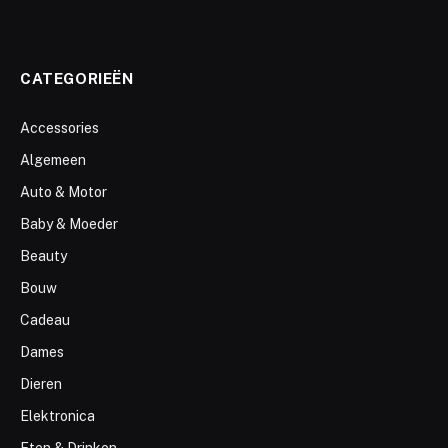
CATEGORIEËN
Accessories
Algemeen
Auto & Motor
Baby & Moeder
Beauty
Bouw
Cadeau
Dames
Dieren
Elektronica