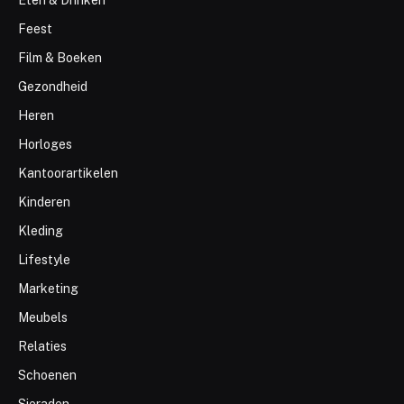
Eten & Drinken
Feest
Film & Boeken
Gezondheid
Heren
Horloges
Kantoorartikelen
Kinderen
Kleding
Lifestyle
Marketing
Meubels
Relaties
Schoenen