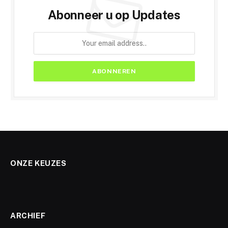
Abonneer u op Updates
ONZE KEUZES
ARCHIEF