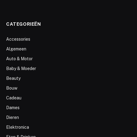
CATEGORIEËN
Accessories
Algemeen
Auto & Motor
Baby & Moeder
Beauty
Bouw
Cadeau
Dames
Dieren
Elektronica