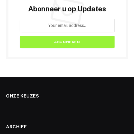
Abonneer u op Updates
ONZE KEUZES
ARCHIEF