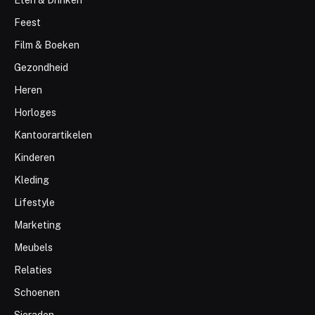
Eten & Drinken
Feest
Film & Boeken
Gezondheid
Heren
Horloges
Kantoorartikelen
Kinderen
Kleding
Lifestyle
Marketing
Meubels
Relaties
Schoenen